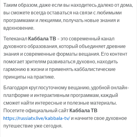
Таким образом, даже если вы находитесь далеко от дома,
вы сможете всегда оставаться на связи с любимыми
программами и лекциями, получать новые знания и
вдохновение.
Телеканал
Каббала ТВ
– это современный канал
духовного образования, который объединяет древние
знания и современные форматы вещания. Его контент
помогает зрителям развиваться духовно, находить
гармонию в жизни и применять каббалистические
принципы на практике.
Благодаря круглосуточному вещанию, удобной онлайн-
платформе и интерактивным программам, каждый
сможет найти интересные и полезные материалы.
Посетите официальный сайт
Каббала ТВ
https://russiatv.live/kabbala-tv/
и начните свое духовное
путешествие уже сегодня.