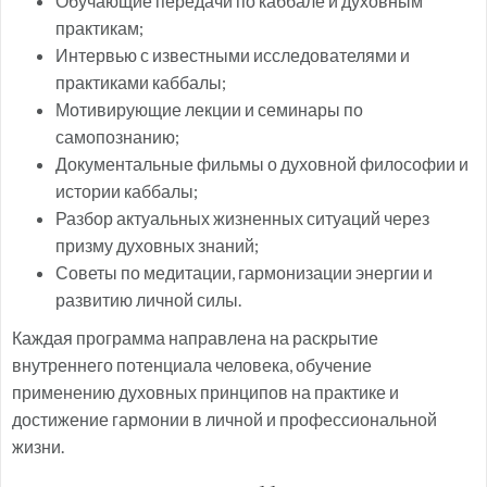
Обучающие передачи по каббале и духовным
практикам;
Интервью с известными исследователями и
практиками каббалы;
Мотивирующие лекции и семинары по
самопознанию;
Документальные фильмы о духовной философии и
истории каббалы;
Разбор актуальных жизненных ситуаций через
призму духовных знаний;
Советы по медитации, гармонизации энергии и
развитию личной силы.
Каждая программа направлена на раскрытие
внутреннего потенциала человека, обучение
применению духовных принципов на практике и
достижение гармонии в личной и профессиональной
жизни.