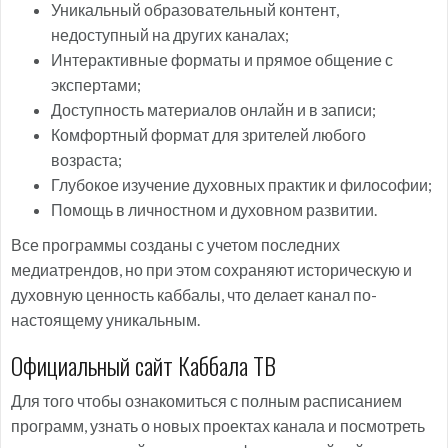
Уникальный образовательный контент,
недоступный на других каналах;
Интерактивные форматы и прямое общение с
экспертами;
Доступность материалов онлайн и в записи;
Комфортный формат для зрителей любого
возраста;
Глубокое изучение духовных практик и философии;
Помощь в личностном и духовном развитии.
Все программы созданы с учетом последних
медиатрендов, но при этом сохраняют историческую и
духовную ценность каббалы, что делает канал по-
настоящему уникальным.
Официальный сайт Каббала ТВ
Для того чтобы ознакомиться с полным расписанием
программ, узнать о новых проектах канала и посмотреть