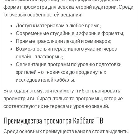
формат просмотра для всех категорий аудитории. Среди
ключевых особенностей вещания:
Доступ к материалам в любое время;
Современные студийные и эфирные форматы;
Прямые трансляции лекций и семинаров;
Возможность интерактивного участия через
онлайн-платформы;
Сегментация программ по уровню подготовки
зрителей – от новичков до продвинутых
исследователей каббалы.
Благодаря этому, зрители могут гибко планировать
просмотр и выбирать только те программы, которые
соответствуют их интересам и уровню знаний.
Преимущества просмотра Каббала ТВ
Среди основных преимуществ канала стоит выделить: