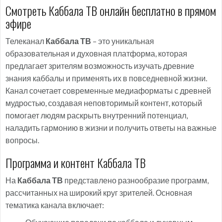
Смотреть Каббала ТВ онлайн бесплатно в прямом
эфире
Телеканал
Каббала ТВ
– это уникальная
образовательная и духовная платформа, которая
предлагает зрителям возможность изучать древние
знания каббалы и применять их в повседневной жизни.
Канал сочетает современные медиаформаты с древней
мудростью, создавая неповторимый контент, который
помогает людям раскрыть внутренний потенциал,
наладить гармонию в жизни и получить ответы на важные
вопросы.
Программа и контент Каббала ТВ
На
Каббала ТВ
представлено разнообразие программ,
рассчитанных на широкий круг зрителей. Основная
тематика канала включает: