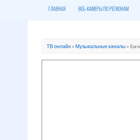
ГЛАВНАЯ
ВЕБ-КАМЕРЫ ПО РЕГИОНАМ
ТВ онлайн
»
Музыкальные каналы
»
Euro