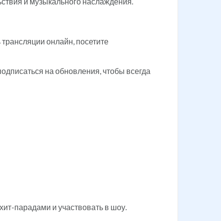
ствия и музыкального наслаждения.
 трансляции онлайн, посетите
подписаться на обновления, чтобы всегда
хит-парадами и участвовать в шоу.