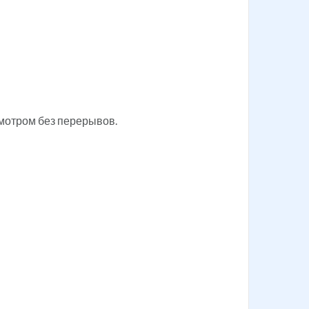
мотром без перерывов.