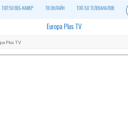
ТОП 50 ВЕБ-КАМЕР
ТВ ОНЛАЙН
ТОП-50 ТЕЛЕКАНАЛОВ
Europa Plus TV
pa Plus TV