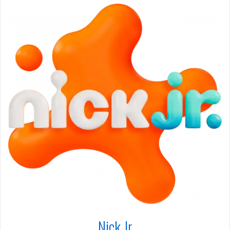
Nick Jr