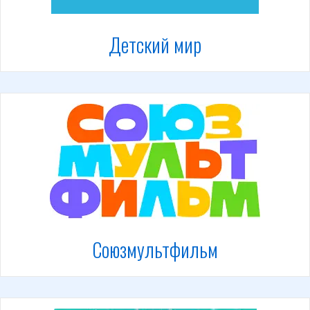
Детский мир
Союзмультфильм