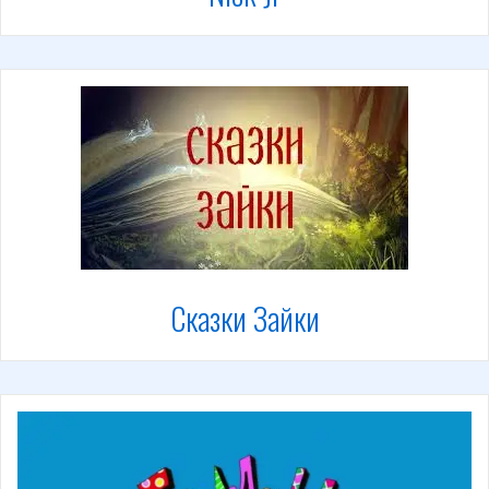
Сказки Зайки