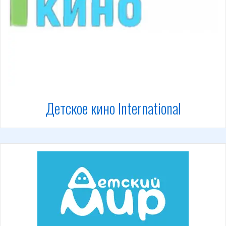
Детское кино International