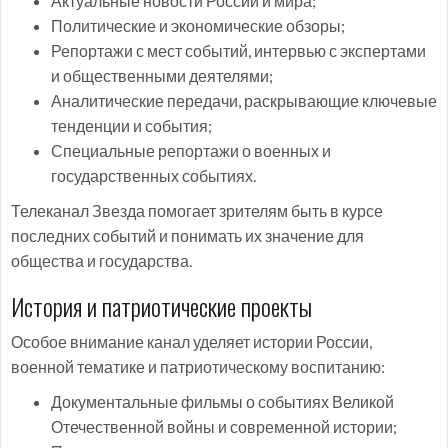
Актуальные новости России и мира;
Политические и экономические обзоры;
Репортажи с мест событий, интервью с экспертами
и общественными деятелями;
Аналитические передачи, раскрывающие ключевые
тенденции и события;
Специальные репортажи о военных и
государственных событиях.
Телеканал Звезда помогает зрителям быть в курсе
последних событий и понимать их значение для
общества и государства.
История и патриотические проекты
Особое внимание канал уделяет истории России,
военной тематике и патриотическому воспитанию:
Документальные фильмы о событиях Великой
Отечественной войны и современной истории;