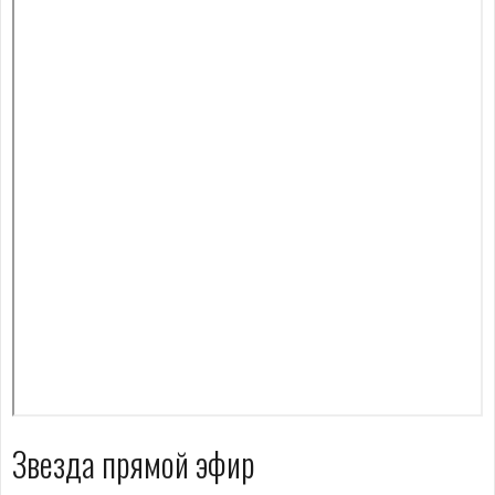
Звезда прямой эфир