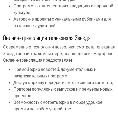
Программы о путешествиях, традициях и народной
культуре;
Авторские проекты с уникальными рубриками для
различных аудиторий.
Онлайн-трансляция телеканала Звезда
Современные технологии позволяют смотреть телеканал
Звезда онлайн на компьютере, планшете или смартфоне.
Онлайн-трансляция предоставляет:
Прямой эфир новостей, документальных и
развлекательных программ;
Доступ к архиву передач и эксклюзивного контента;
Повторы популярных выпусков и премьеры новых
проектов;
Возможность смотреть эфир в любое удобное
время и на любом устройстве.