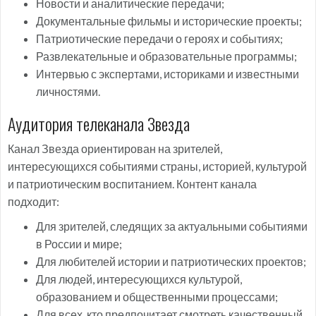
Новости и аналитические передачи;
Документальные фильмы и исторические проекты;
Патриотические передачи о героях и событиях;
Развлекательные и образовательные программы;
Интервью с экспертами, историками и известными
личностями.
Аудитория телеканала Звезда
Канал Звезда ориентирован на зрителей,
интересующихся событиями страны, историей, культурой
и патриотическим воспитанием. Контент канала
подходит:
Для зрителей, следящих за актуальными событиями
в России и мире;
Для любителей истории и патриотических проектов;
Для людей, интересующихся культурой,
образованием и общественными процессами;
Для всех, кто предпочитает смотреть качественный