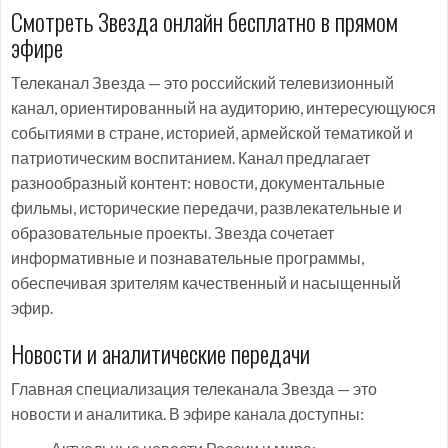
Смотреть Звезда онлайн бесплатно в прямом
эфире
Телеканал Звезда — это российский телевизионный
канал, ориентированный на аудиторию, интересующуюся
событиями в стране, историей, армейской тематикой и
патриотическим воспитанием. Канал предлагает
разнообразный контент: новости, документальные
фильмы, исторические передачи, развлекательные и
образовательные проекты. Звезда сочетает
информативные и познавательные программы,
обеспечивая зрителям качественный и насыщенный
эфир.
Новости и аналитические передачи
Главная специализация телеканала Звезда — это
новости и аналитика. В эфире канала доступны: