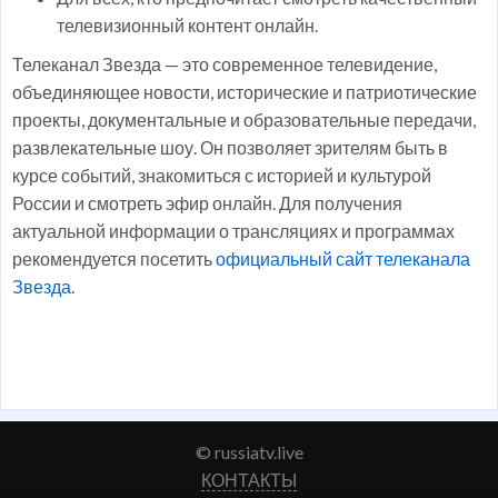
телевизионный контент онлайн.
Телеканал Звезда — это современное телевидение,
объединяющее новости, исторические и патриотические
проекты, документальные и образовательные передачи,
развлекательные шоу. Он позволяет зрителям быть в
курсе событий, знакомиться с историей и культурой
России и смотреть эфир онлайн. Для получения
актуальной информации о трансляциях и программах
рекомендуется посетить
официальный сайт телеканала
Звезда
.
© russiatv.live
КОНТАКТЫ