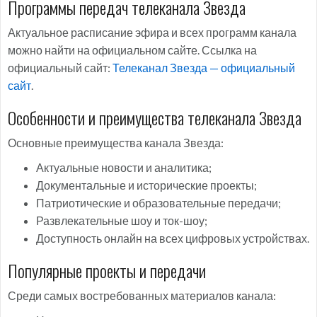
Программы передач телеканала Звезда
Актуальное расписание эфира и всех программ канала
можно найти на официальном сайте. Ссылка на
официальный сайт:
Телеканал Звезда — официальный
сайт
.
Особенности и преимущества телеканала Звезда
Основные преимущества канала Звезда:
Актуальные новости и аналитика;
Документальные и исторические проекты;
Патриотические и образовательные передачи;
Развлекательные шоу и ток-шоу;
Доступность онлайн на всех цифровых устройствах.
Популярные проекты и передачи
Среди самых востребованных материалов канала: