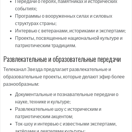
Передачи о героях, памятниках и исторических
событиях;
Программы о вооруженных силах и силовых
структурах страны;
Интервью с ветеранами, историками и экспертами;
Проекты, посвященные национальной культуре и
патриотическим традициям.
Развлекательные и образовательные передачи
Телеканал Звезда предлагает развлекательные и
образовательные проекты, которые делают эфир более
разнообразным:
Документальные и познавательные передачи о
науке, технике и культуре;
Развлекательные шоу с историческим и
патриотическим акцентом;
Ток-шоу и интервью с известными экспертами,
актёрами и деятелями культуры;