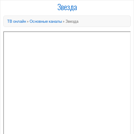
Звезда
ТВ онлайн
»
Основные каналы
»
Звезда