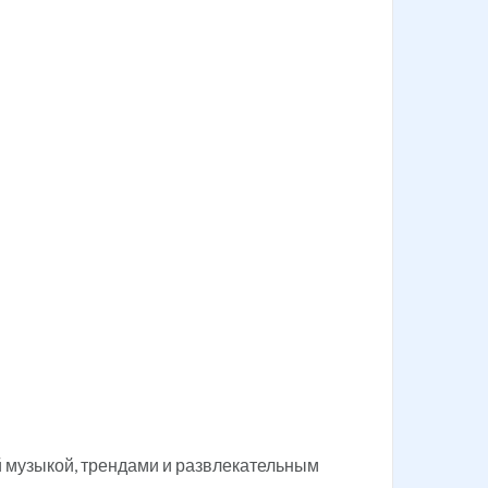
й музыкой, трендами и развлекательным