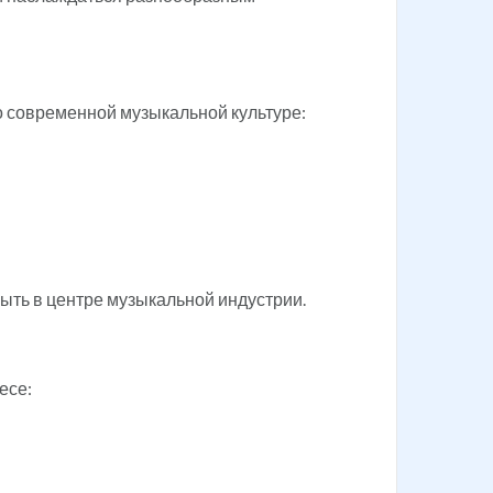
о современной музыкальной культуре:
ыть в центре музыкальной индустрии.
есе: