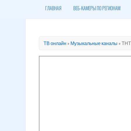
ГЛАВНАЯ
ВЕБ-КАМЕРЫ ПО РЕГИОНАМ
ТВ онлайн
»
Музыкальные каналы
»
ТНТ