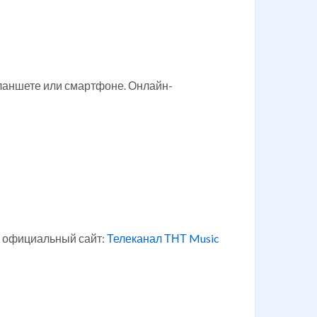
планшете или смартфоне. Онлайн-
а официальный сайт:
Телеканал ТНТ Music