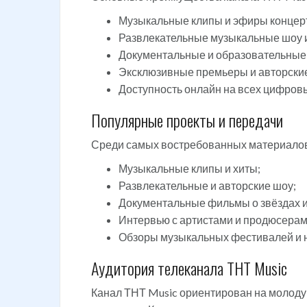
Музыкальные клипы и эфиры концер
Развлекательные музыкальные шоу и
Документальные и образовательные
Эксклюзивные премьеры и авторские
Доступность онлайн на всех цифровы
Популярные проекты и передачи
Среди самых востребованных материалов
Музыкальные клипы и хиты;
Развлекательные и авторские шоу;
Документальные фильмы о звёздах и
Интервью с артистами и продюсерам
Обзоры музыкальных фестивалей и н
Аудитория телеканала ТНТ Music
Канал ТНТ Music ориентирован на молоду