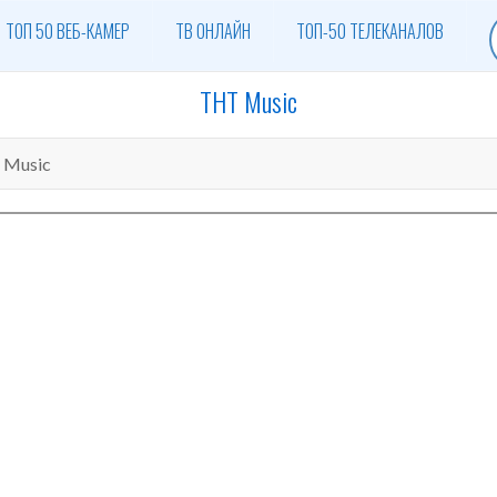
ТОП 50 ВЕБ-КАМЕР
ТВ ОНЛАЙН
ТОП-50 ТЕЛЕКАНАЛОВ
ТНТ Music
 Music