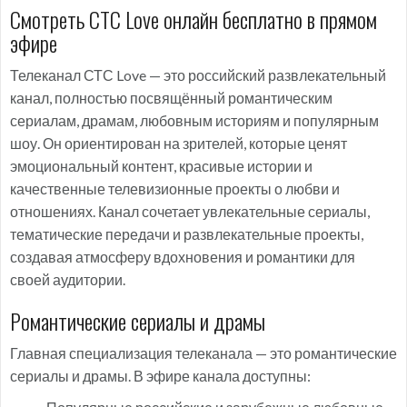
Смотреть СТС Love онлайн бесплатно в прямом
эфире
Телеканал СТС Love — это российский развлекательный
канал, полностью посвящённый романтическим
сериалам, драмам, любовным историям и популярным
шоу. Он ориентирован на зрителей, которые ценят
эмоциональный контент, красивые истории и
качественные телевизионные проекты о любви и
отношениях. Канал сочетает увлекательные сериалы,
тематические передачи и развлекательные проекты,
создавая атмосферу вдохновения и романтики для
своей аудитории.
Романтические сериалы и драмы
Главная специализация телеканала — это романтические
сериалы и драмы. В эфире канала доступны: