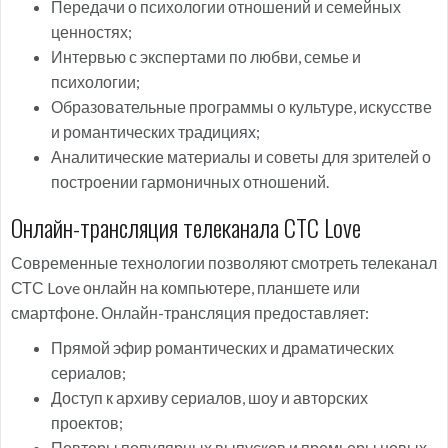
Передачи о психологии отношений и семейных
ценностях;
Интервью с экспертами по любви, семье и
психологии;
Образовательные программы о культуре, искусстве
и романтических традициях;
Аналитические материалы и советы для зрителей о
построении гармоничных отношений.
Онлайн-трансляция телеканала СТС Love
Современные технологии позволяют смотреть телеканал
СТС Love онлайн на компьютере, планшете или
смартфоне. Онлайн-трансляция предоставляет:
Прямой эфир романтических и драматических
сериалов;
Доступ к архиву сериалов, шоу и авторских
проектов;
Повторы популярных выпусков и премьеры новых