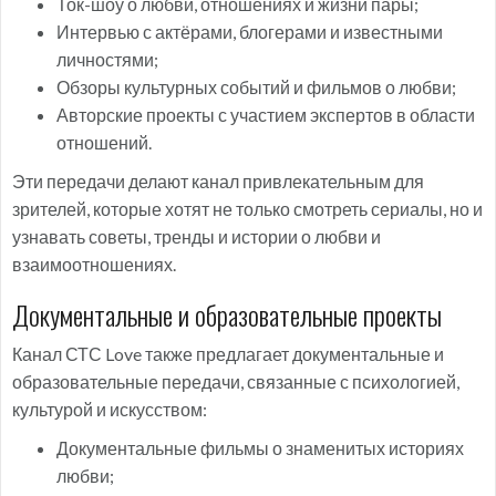
Ток-шоу о любви, отношениях и жизни пары;
Интервью с актёрами, блогерами и известными
личностями;
Обзоры культурных событий и фильмов о любви;
Авторские проекты с участием экспертов в области
отношений.
Эти передачи делают канал привлекательным для
зрителей, которые хотят не только смотреть сериалы, но и
узнавать советы, тренды и истории о любви и
взаимоотношениях.
Документальные и образовательные проекты
Канал СТС Love также предлагает документальные и
образовательные передачи, связанные с психологией,
культурой и искусством:
Документальные фильмы о знаменитых историях
любви;