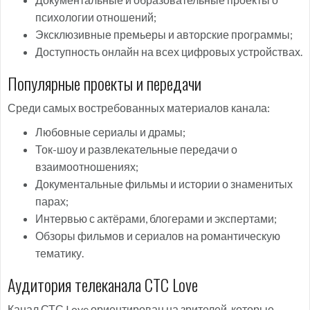
психологии отношений;
Эксклюзивные премьеры и авторские программы;
Доступность онлайн на всех цифровых устройствах.
Популярные проекты и передачи
Среди самых востребованных материалов канала:
Любовные сериалы и драмы;
Ток-шоу и развлекательные передачи о
взаимоотношениях;
Документальные фильмы и истории о знаменитых
парах;
Интервью с актёрами, блогерами и экспертами;
Обзоры фильмов и сериалов на романтическую
тематику.
Аудитория телеканала СТС Love
Канал СТС Love ориентирован на зрителей, которые