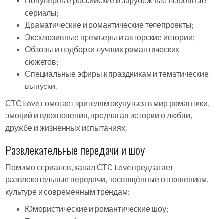
Популярные российские и зарубежные любовные
сериалы;
Драматические и романтические телепроекты;
Эксклюзивные премьеры и авторские истории;
Обзоры и подборки лучших романтических
сюжетов;
Специальные эфиры к праздникам и тематические
выпуски.
СТС Love помогает зрителям окунуться в мир романтики,
эмоций и вдохновения, предлагая истории о любви,
дружбе и жизненных испытаниях.
Развлекательные передачи и шоу
Помимо сериалов, канал СТС Love предлагает
развлекательные передачи, посвящённые отношениям,
культуре и современным трендам:
Юмористические и романтические шоу;