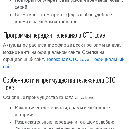
серий;
Возможность смотреть эфир в любое удобное
время и на любом устройстве.
Программы передач телеканала СТС Love
Актуальное расписание эфира и всех программ канала
можно найти на официальном сайте. Ссылка на
официальный сайт:
Телеканал СТС Love — официальный
сайт
.
Особенности и преимущества телеканала СТС
Love
Основные преимущества канала СТС Love:
Романтические сериалы, драмы и любовные
истории;
Развлекательные передачи и ток-шоу о любви;
Документальные и образовательные проекты о