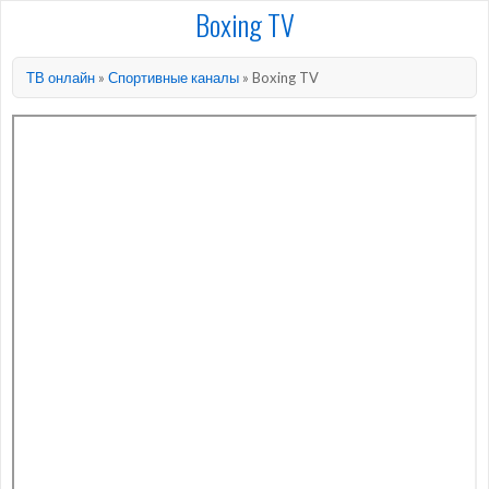
Boxing TV
ТВ онлайн
»
Спортивные каналы
»
Boxing TV