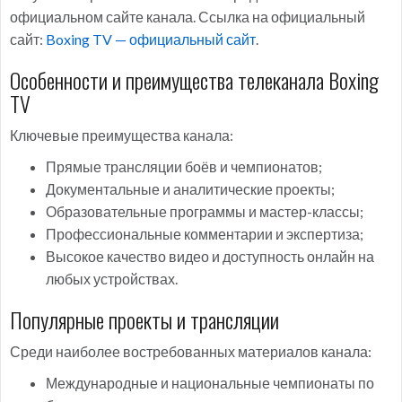
официальном сайте канала. Ссылка на официальный
сайт:
Boxing TV — официальный сайт
.
Особенности и преимущества телеканала Boxing
TV
Ключевые преимущества канала:
Прямые трансляции боёв и чемпионатов;
Документальные и аналитические проекты;
Образовательные программы и мастер-классы;
Профессиональные комментарии и экспертиза;
Высокое качество видео и доступность онлайн на
любых устройствах.
Популярные проекты и трансляции
Среди наиболее востребованных материалов канала:
Международные и национальные чемпионаты по