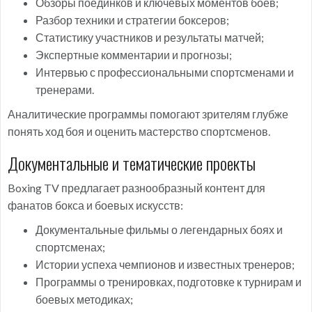
Обзоры поединков и ключевых моментов боёв;
Разбор техники и стратегии боксеров;
Статистику участников и результаты матчей;
Экспертные комментарии и прогнозы;
Интервью с профессиональными спортсменами и
тренерами.
Аналитические программы помогают зрителям глубже
понять ход боя и оценить мастерство спортсменов.
Документальные и тематические проекты
Boxing TV предлагает разнообразный контент для
фанатов бокса и боевых искусств:
Документальные фильмы о легендарных боях и
спортсменах;
Истории успеха чемпионов и известных тренеров;
Программы о тренировках, подготовке к турнирам и
боевых методиках;