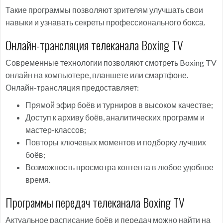
Такие программы позволяют зрителям улучшать свои
навыки и узнавать секреты профессионального бокса.
Онлайн-трансляция телеканала Boxing TV
Современные технологии позволяют смотреть Boxing TV
онлайн на компьютере, планшете или смартфоне.
Онлайн-трансляция предоставляет:
Прямой эфир боёв и турниров в высоком качестве;
Доступ к архиву боёв, аналитических программ и
мастер-классов;
Повторы ключевых моментов и подборку лучших
боёв;
Возможность просмотра контента в любое удобное
время.
Программы передач телеканала Boxing TV
Актуальное расписание боёв и передач можно найти на