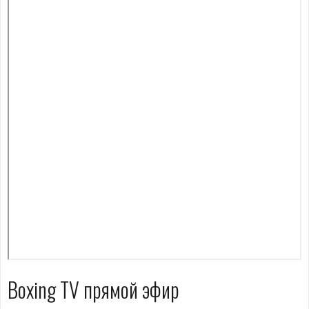
Boxing TV прямой эфир