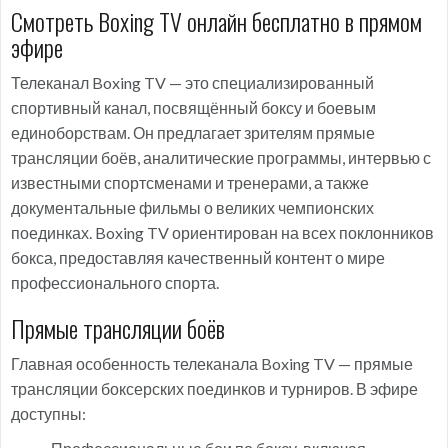
Смотреть Boxing TV онлайн бесплатно в прямом
эфире
Телеканал Boxing TV — это специализированный
спортивный канал, посвящённый боксу и боевым
единоборствам. Он предлагает зрителям прямые
трансляции боёв, аналитические программы, интервью с
известными спортсменами и тренерами, а также
документальные фильмы о великих чемпионских
поединках. Boxing TV ориентирован на всех поклонников
бокса, предоставляя качественный контент о мире
профессионального спорта.
Прямые трансляции боёв
Главная особенность телеканала Boxing TV — прямые
трансляции боксерских поединков и турниров. В эфире
доступны: