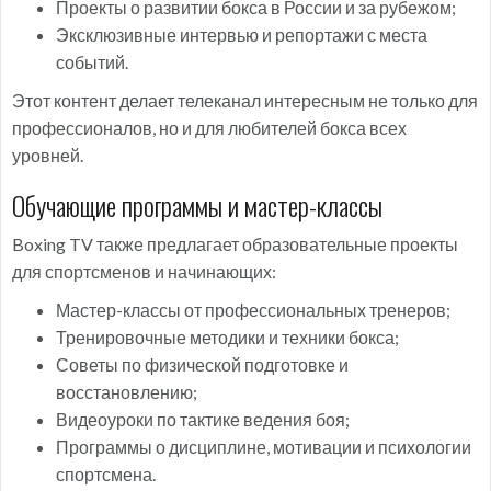
Проекты о развитии бокса в России и за рубежом;
Эксклюзивные интервью и репортажи с места
событий.
Этот контент делает телеканал интересным не только для
профессионалов, но и для любителей бокса всех
уровней.
Обучающие программы и мастер-классы
Boxing TV также предлагает образовательные проекты
для спортсменов и начинающих:
Мастер-классы от профессиональных тренеров;
Тренировочные методики и техники бокса;
Советы по физической подготовке и
восстановлению;
Видеоуроки по тактике ведения боя;
Программы о дисциплине, мотивации и психологии
спортсмена.