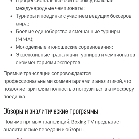
Профессиональные бои по боксу, включая
международные чемпионаты;
Турниры и поединки с участием ведущих боксеров
мира;
Боевые единоборства и смешанные турниры
(MMA);
Молодёжные и юношеские соревнования;
Эксклюзивные трансляции турниров и чемпионатов
с комментариями экспертов.
Прямые трансляции сопровождаются
профессиональными комментариями и аналитикой, что
позволяет зрителям полностью погрузиться в атмосферу
поединка.
Обзоры и аналитические программы
Помимо прямых трансляций, Boxing TV предлагает
аналитические передачи и обзоры: