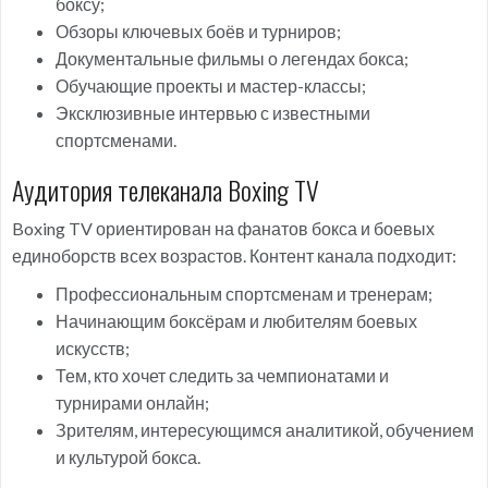
боксу;
Обзоры ключевых боёв и турниров;
Документальные фильмы о легендах бокса;
Обучающие проекты и мастер-классы;
Эксклюзивные интервью с известными
спортсменами.
Аудитория телеканала Boxing TV
Boxing TV ориентирован на фанатов бокса и боевых
единоборств всех возрастов. Контент канала подходит:
Профессиональным спортсменам и тренерам;
Начинающим боксёрам и любителям боевых
искусств;
Тем, кто хочет следить за чемпионатами и
турнирами онлайн;
Зрителям, интересующимся аналитикой, обучением
и культурой бокса.